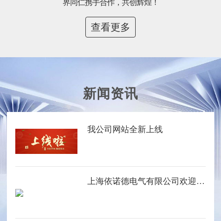
界同仁携手合作，共创辉煌！
查看更多
新闻资讯
我公司网站全新上线
上海依诺德电气有限公司欢迎您的光临