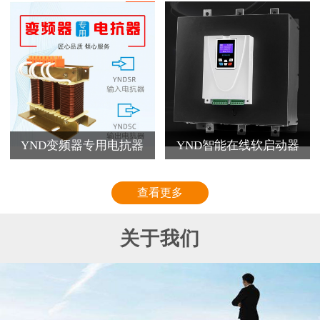
YND变频器专用电抗器
YND智能在线软启动器
查看更多
关于我们