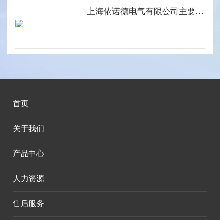
上海依诺德电气有限公司主要产品系列
首页
关于我们
产品中心
人力资源
售后服务