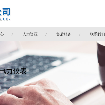
心
人力资源
售后服务
联系我们
列电力仪表