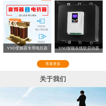
YND变频器专用电抗器
YND智能在线软启动器
查看更多
关于我们