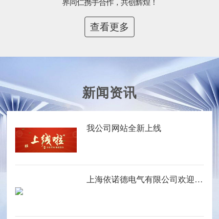
界同仁携手合作，共创辉煌！
查看更多
新闻资讯
我公司网站全新上线
上海依诺德电气有限公司欢迎您的光临