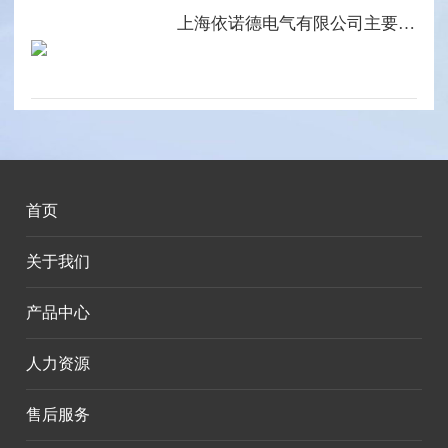
上海依诺德电气有限公司主要产品系列
首页
关于我们
产品中心
人力资源
售后服务