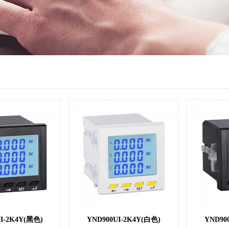
I-2K4Y(黑色)
YND900UI-2K4Y(白色)
YND90