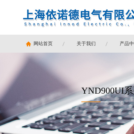
网站首页
关于我们
产品中
YND900U