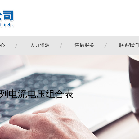
心
人力资源
售后服务
联系我们
I系列电流电压组合表