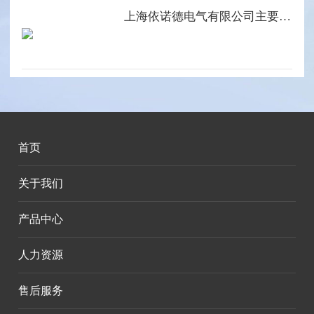
上海依诺德电气有限公司主要产品系列
首页
关于我们
产品中心
人力资源
售后服务