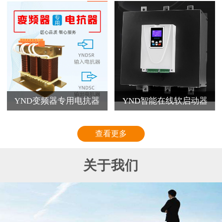
YND变频器专用电抗器
YND智能在线软启动器
查看更多
关于我们