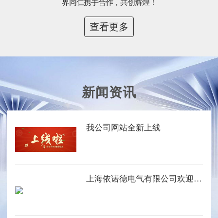
界同仁携手合作，共创辉煌！
查看更多
新闻资讯
我公司网站全新上线
上海依诺德电气有限公司欢迎您的光临