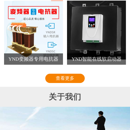
YND变频器专用电抗器
YND智能在线软启动器
查看更多
关于我们