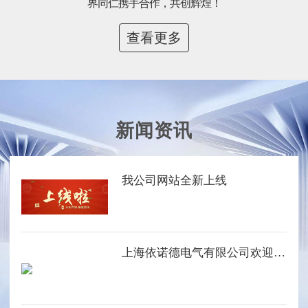
界同仁携手合作，共创辉煌！
查看更多
新闻资讯
我公司网站全新上线
上海依诺德电气有限公司欢迎您的光临