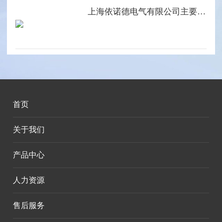
上海依诺德电气有限公司主要产品系列
首页
关于我们
产品中心
人力资源
售后服务