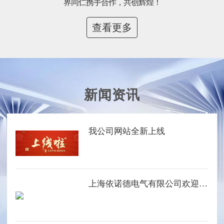
界同仁携手合作，共创辉煌！
查看更多
新闻资讯
我公司网站全新上线
上海依诺德电气有限公司欢迎您的光临