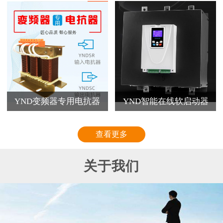
YND变频器专用电抗器
YND智能在线软启动器
查看更多
关于我们