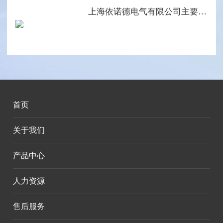
上海依诺德电气有限公司主要产品系列
首页
关于我们
产品中心
人力资源
售后服务