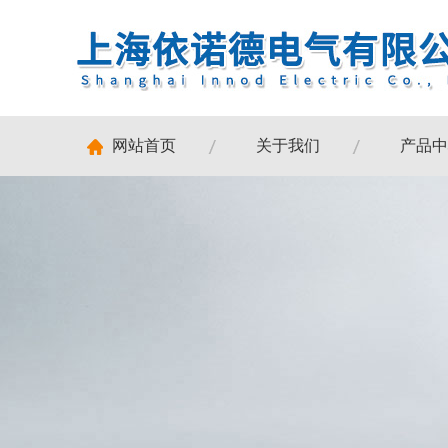
网站首页
关于我们
产品中