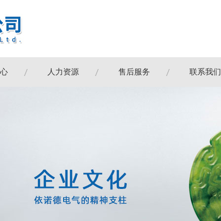
心
人力资源
售后服务
联系我们