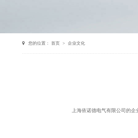
您的位置：
首页
>
企业文化
上海依诺德电气有限公司的企