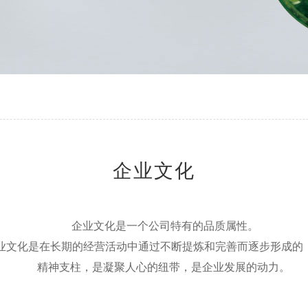
企业文化
企业文化是一个公司特有的品质属性。
业文化是在长期的经营活动中通过不断提炼和完善而逐步形成的，
精神支柱，是凝聚人心的纽带，是企业发展的动力。