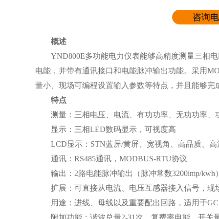
咨询电
概述
YND800E多功能电力仪表能够高精度测量三
电能，并带有通讯接口和电能脉冲输出功能。采用MODB
量小、现场可编程设置输入参数等特点，并且能够完成
特点
测量：三相电压、电流、有功功率、无功功率、
显示：三相LED数码显示，可视度高
LCD显示：STN蓝屏/黄屏、宽视角、高品质、高
通讯：RS485通讯，MODBUS-RTU协议
输出：2路电能脉冲输出（脉冲常数3200imp/kwh
扩展：可直接从电流、电压互感器接入信号，现
用途：进线、母线以及重要配出回路，适用于GCS
附加功能：谐波总量2-31次，复费率电能，开