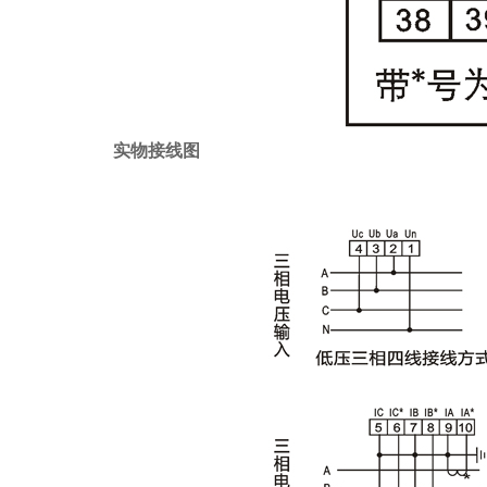
实物接线图