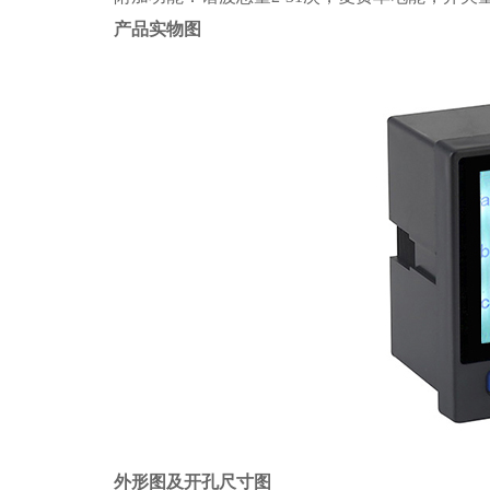
产品实物图
外形图及开孔尺寸图