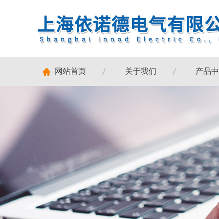
网站首页
关于我们
产品中