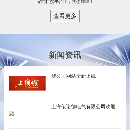
界同仁携手合作，共创辉煌！
查看更多
新闻资讯
我公司网站全新上线
上海依诺德电气有限公司欢迎您的光临