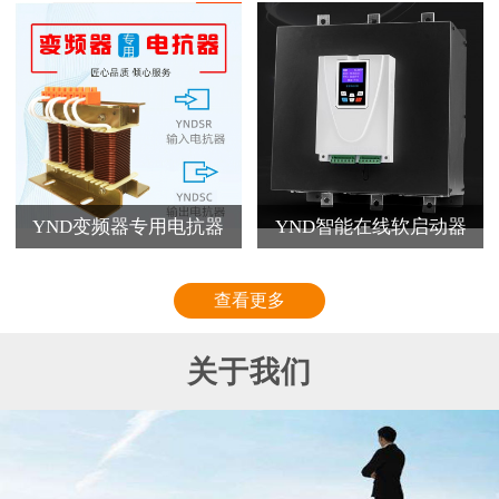
YND变频器专用电抗器
YND智能在线软启动器
查看更多
关于我们