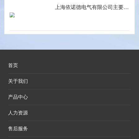
上海依诺德电气有限公司主要产品系列
首页
关于我们
产品中心
人力资源
售后服务