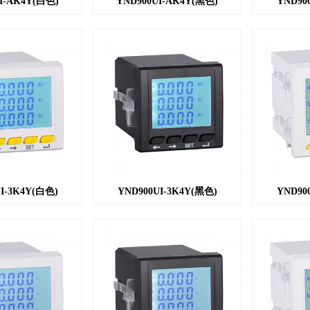
I-AK4Y(白色)
YND900UI-AK4Y(黑色)
YND90
I-3K4Y(白色)
YND900UI-3K4Y(黑色)
YND90