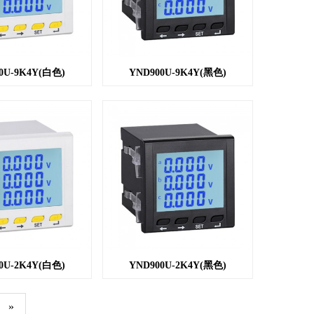
0U-9K4Y(白色)
YND900U-9K4Y(黑色)
0U-2K4Y(白色)
YND900U-2K4Y(黑色)
»