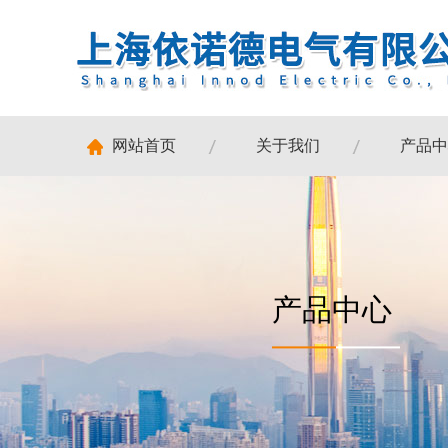
网站首页
关于我们
产品中
产品中心