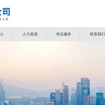
心
人力资源
售后服务
联系我们