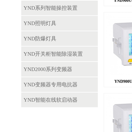
YND900U
YND系列智能操控装置
YND照明灯具
YND防爆灯具
YND开关柜智能除湿装置
YND2000系列变频器
YND900U
YND变频器专用电抗器
YND智能在线软启动器