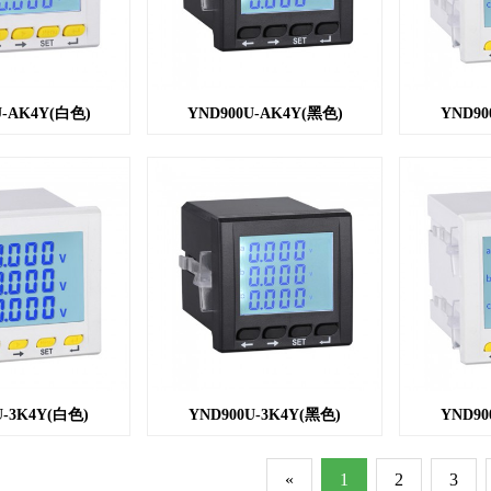
U-AK4Y(白色)
YND900U-AK4Y(黑色)
YND90
U-3K4Y(白色)
YND900U-3K4Y(黑色)
YND90
«
1
2
3