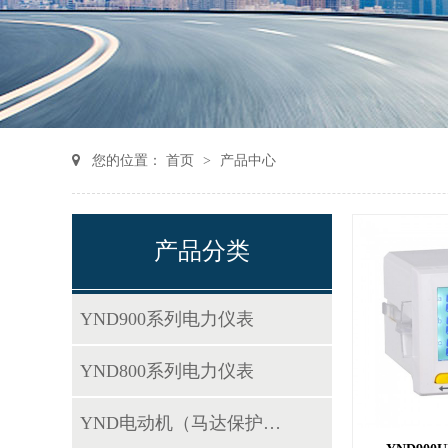
您的位置：
首页
>
产品中心
产品分类
YND900系列电力仪表
YND800系列电力仪表
YND电动机（马达保护器）