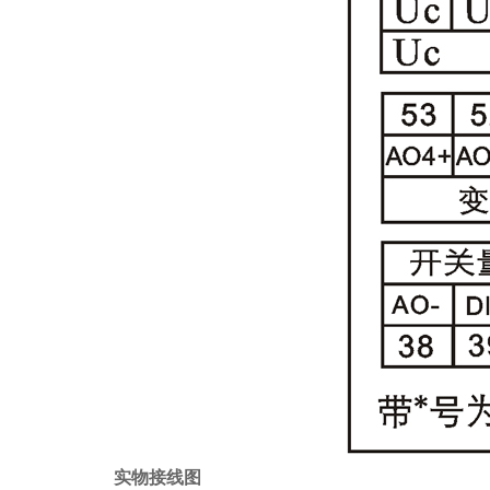
实物接线图