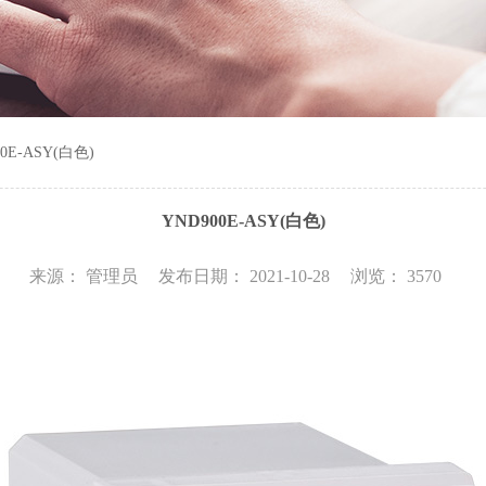
0E-ASY(白色)
YND900E-ASY(白色)
来源： 管理员
发布日期： 2021-10-28
浏览： 3570